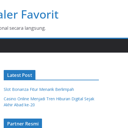
ler Favorit
onal secara langsung.
Latest Post
Slot Bonanza Fitur Menarik Berlimpah
Casino Online Menjadi Tren Hiburan Digital Sejak
Akhir Abad ke-20
Partner Resmi