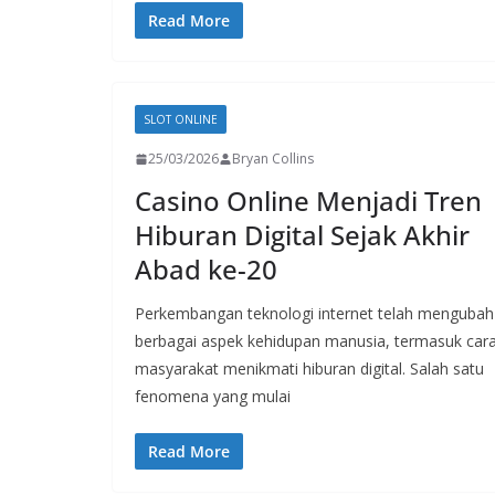
Read More
SLOT ONLINE
25/03/2026
Bryan Collins
Casino Online Menjadi Tren
Hiburan Digital Sejak Akhir
Abad ke-20
Perkembangan teknologi internet telah mengubah
berbagai aspek kehidupan manusia, termasuk car
masyarakat menikmati hiburan digital. Salah satu
fenomena yang mulai
Read More